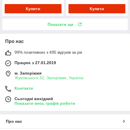
Купити
Купити
Показати ще
Про нас
99% позитивних з 495 відгуків за рік
Працює з 27.01.2019
м. Запоріжжя
Жуковського 32, Запоріжжя, Україна
Контакти
Сьогодні вихідний
Показати весь графік роботи
Про нас