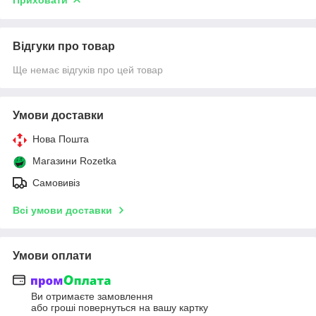
Відгуки про товар
Ще немає відгуків про цей товар
Умови доставки
Нова Пошта
Магазини Rozetka
Самовивіз
Всі умови доставки
Умови оплати
Ви отримаєте замовлення
або гроші повернуться на вашу картку