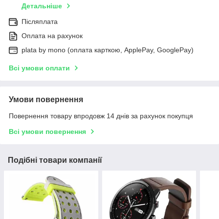
Детальніше
Післяплата
Оплата на рахунок
plata by mono (оплата карткою, ApplePay, GooglePay)
Всі умови оплати
Умови повернення
Повернення товару впродовж 14 днів за рахунок покупця
Всі умови повернення
Подібні товари компанії