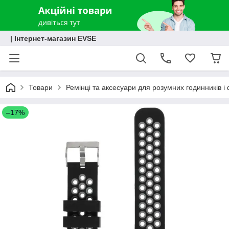
| Інтернет-магазин EVSE
Товари
Ремінці та аксесуари для розумних годинників і 
–17%