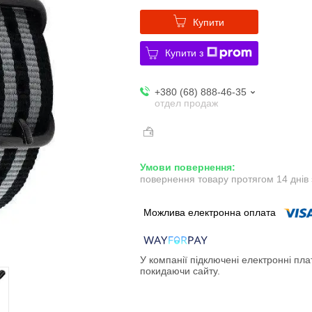
Купити
Купити з
+380 (68) 888-46-35
отдел продаж
повернення товару протягом 14 днів
У компанії підключені електронні пла
покидаючи сайту.