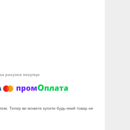
за рахунок покупця
тежі. Тепер ви можете купити будь-який товар не