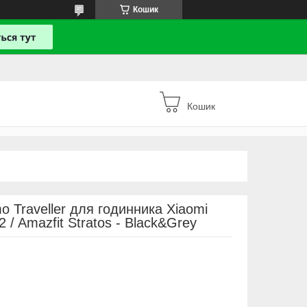
Кошик
Кошик
 Traveller для годинника Xiaomi
 / Amazfit Stratos - Black&Grey