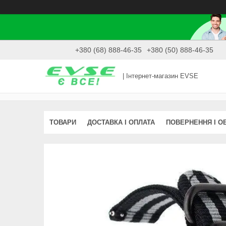
+380 (68) 888-46-35
+380 (50) 888-46-35
| Інтернет-магазин EVSE
ТОВАРИ
ДОСТАВКА І ОПЛАТА
ПОВЕРНЕННЯ І О