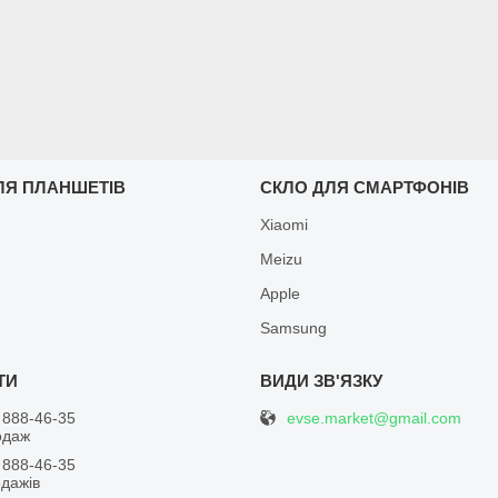
ЛЯ ПЛАНШЕТІВ
СКЛО ДЛЯ СМАРТФОНІВ
Xiaomi
Meizu
Apple
Samsung
evse.market@gmail.com
 888-46-35
одаж
 888-46-35
одажів