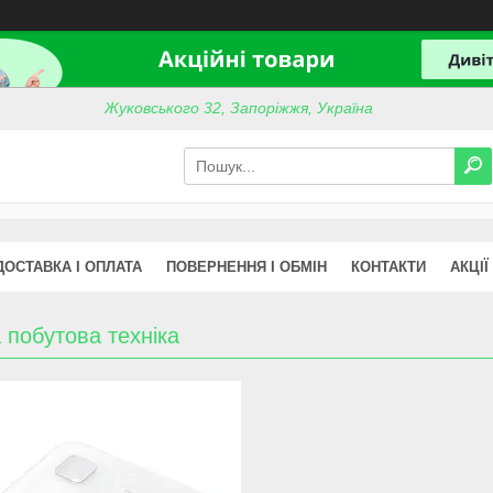
Жуковського 32, Запоріжжя, Україна
ДОСТАВКА І ОПЛАТА
ПОВЕРНЕННЯ І ОБМІН
КОНТАКТИ
АКЦІЇ
 побутова техніка