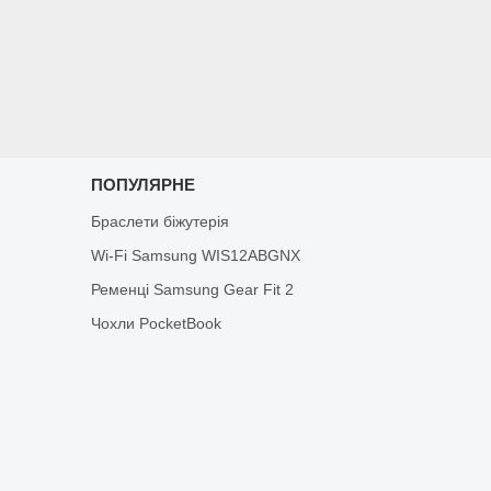
ПОПУЛЯРНЕ
Браслети біжутерія
Wi-Fi Samsung WIS12ABGNX
Ременці Samsung Gear Fit 2
Чохли PocketBook