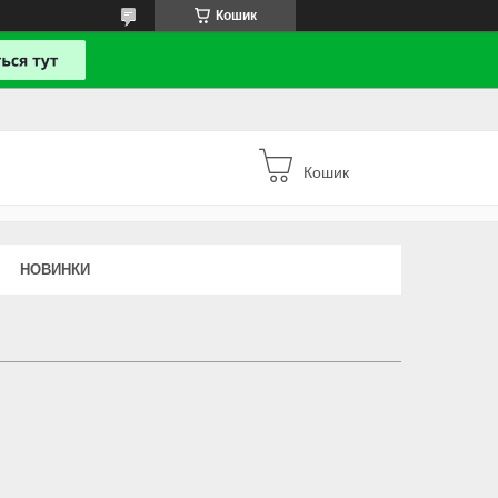
Кошик
Кошик
НОВИНКИ