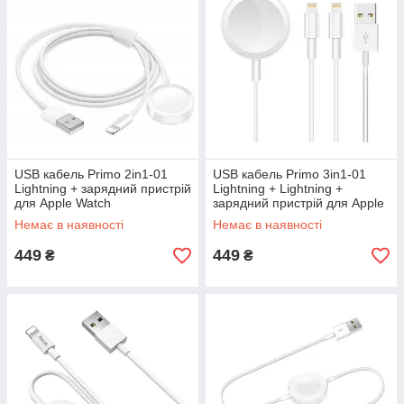
USB кабель Primo 2in1-01
USB кабель Primo 3in1-01
Lightning + зарядний пристрій
Lightning + Lightning +
для Apple Watch
зарядний пристрій для Apple
Watch
Немає в наявності
Немає в наявності
449
449
₴
₴