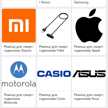
/ Honor
Samsung
Ремінці для смарт-
Ремінці для смарт
Ремінці для смарт-
годинника Xiaomi
годинників Fitbit
годинників Apple
Ремінці для смарт-
Ремінці для
Ремінці для смарт-
годинника
годинників Casio
годинників Asus
Motorola