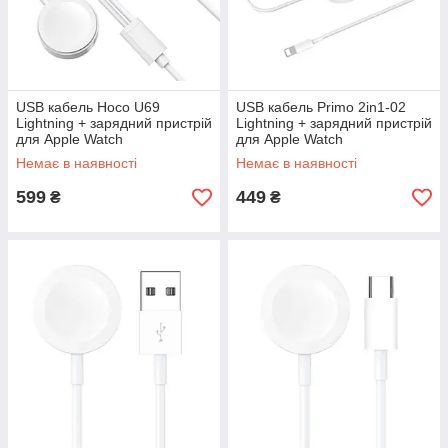
USB кабель Hoco U69
USB кабель Primo 2in1-02
Lightning + зарядний пристрій
Lightning + зарядний пристрій
для Apple Watch
для Apple Watch
Немає в наявності
Немає в наявності
599
449
₴
₴