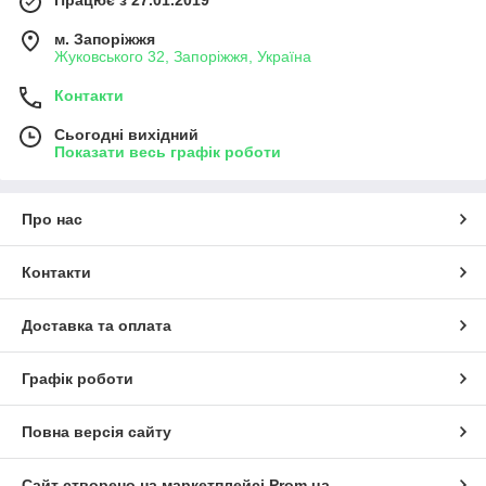
Працює з 27.01.2019
м. Запоріжжя
Жуковського 32, Запоріжжя, Україна
Контакти
Сьогодні вихідний
Показати весь графік роботи
Про нас
Контакти
Доставка та оплата
Графік роботи
Повна версія сайту
Сайт створено на маркетплейсі
Prom.ua