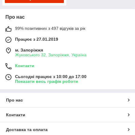
Про нас
99% позитивних з 497 відгуків за рік
Працює з 27.01.2019
м. Запоріжжя
Жуковського 32, Запоріжжя, Україна
Контакти
Сьогодні працює з 10:00 до 17:00
Показати весь графік роботи
Про нас
Контакти
Доставка та оплата