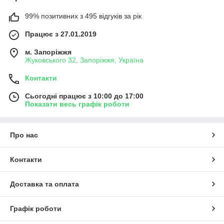
99% позитивних з 495 відгуків за рік
Працює з 27.01.2019
м. Запоріжжя
Жуковського 32, Запоріжжя, Україна
Контакти
Сьогодні працює з 10:00 до 17:00
Показати весь графік роботи
Про нас
Контакти
Доставка та оплата
Графік роботи