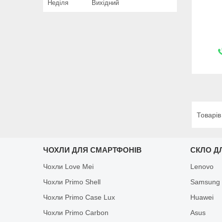
Неділя
Вихідний
ЧОХЛИ ДЛЯ СМАРТФОНІВ
СКЛО Д
Чохли Love Mei
Lenovo
Чохли Primo Shell
Samsung
Чохли Primo Case Lux
Huawei
Чохли Primo Carbon
Asus