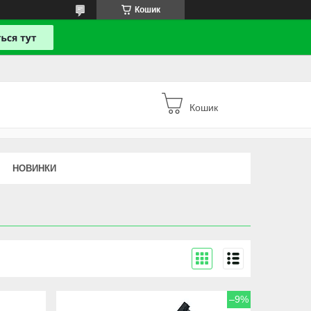
Кошик
Кошик
НОВИНКИ
–9%