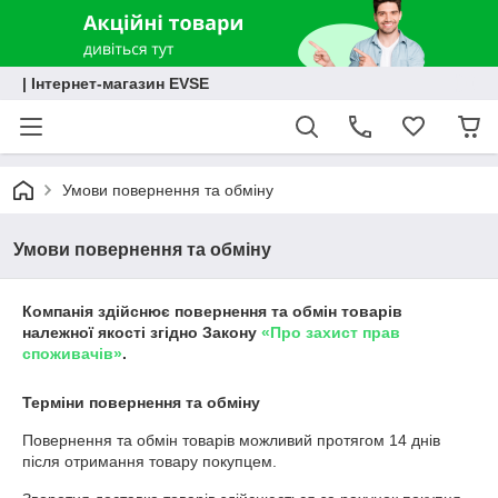
| Інтернет-магазин EVSE
Умови повернення та обміну
Умови повернення та обміну
Компанія здійснює повернення та обмін товарів
належної якості згідно Закону
«Про захист прав
споживачів»
.
Терміни повернення та обміну
Повернення та обмін товарів можливий протягом
14 днів
після отримання товару покупцем.