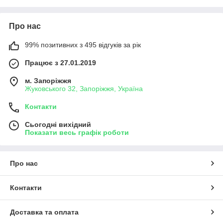
Про нас
99% позитивних з 495 відгуків за рік
Працює з 27.01.2019
м. Запоріжжя
Жуковського 32, Запоріжжя, Україна
Контакти
Сьогодні вихідний
Показати весь графік роботи
Про нас
Контакти
Доставка та оплата