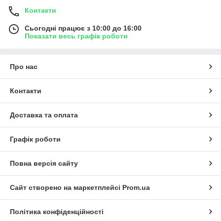
Контакти
Сьогодні працює з 10:00 до 16:00
Показати весь графік роботи
Про нас
Контакти
Доставка та оплата
Графік роботи
Повна версія сайту
Сайт створено на маркетплейсі
Prom.ua
Політика конфіденційності