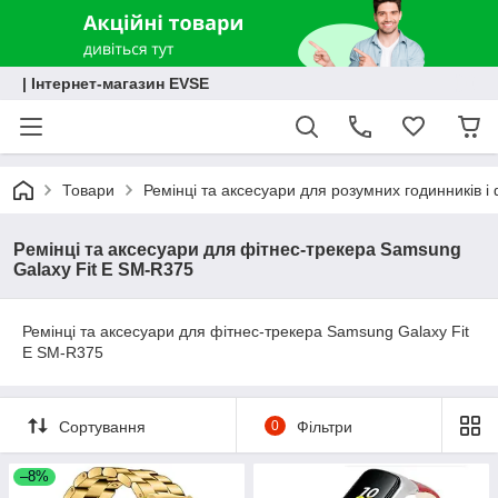
| Інтернет-магазин EVSE
Товари
Ремінці та аксесуари для розумних годинників і 
Ремінці та аксесуари для фітнес-трекера Samsung
Galaxy Fit E SM-R375
Ремінці та аксесуари для фітнес-трекера Samsung Galaxy Fit
E SM-R375
Сортування
0
Фільтри
–8%