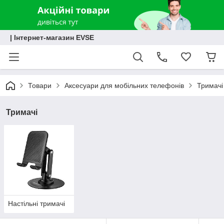
| Інтернет-магазин EVSE
Товари
Аксесуари для мобільних телефонів
Тримачі
Тримачі
Настільні тримачі