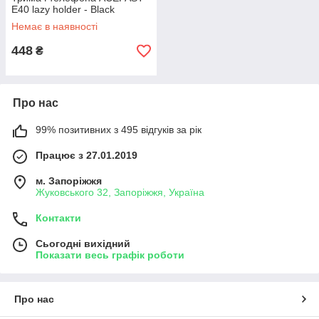
E40 lazy holder - Black
Немає в наявності
448
₴
Про нас
99% позитивних з 495 відгуків за рік
Працює з 27.01.2019
м. Запоріжжя
Жуковського 32, Запоріжжя, Україна
Контакти
Сьогодні вихідний
Показати весь графік роботи
Про нас