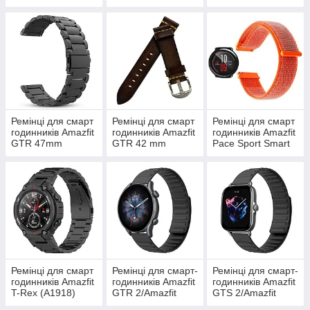
Amazfit SportWatch
2
Ремінці для смарт
Ремінці для смарт
Ремінці для смарт
годинників Amazfit
годинників Amazfit
годинників Amazfit
GTR 47mm
GTR 42 mm
Pace Sport Smart
Watch
Ремінці для смарт
Ремінці для смарт-
Ремінці для смарт-
годинників Amazfit
годинників Amazfit
годинників Amazfit
T-Rex (A1918)
GTR 2/Amazfit
GTS 2/Amazfit
GTR 3/Amazfit
GTS 3/Amazfit