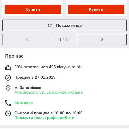
Купити
Купити
Показати ще
1
/ 16
Про нас
99% позитивних з 495 відгуків за рік
Працює з 27.01.2019
м. Запоріжжя
Жуковського 32, Запоріжжя, Україна
Контакти
Сьогодні працює з 10:00 до 16:00
Показати весь графік роботи