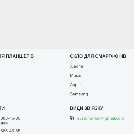
ЛЯ ПЛАНШЕТІВ
СКЛО ДЛЯ СМАРТФОНІВ
Xiaomi
Meizu
Apple
Samsung
evse.market@gmail.com
 888-46-35
одаж
 888-46-35