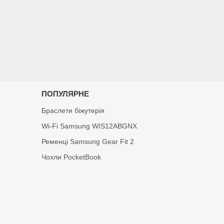
ПОПУЛЯРНЕ
Браслети біжутерія
Wi-Fi Samsung WIS12ABGNX
Ременці Samsung Gear Fit 2
Чохли PocketBook