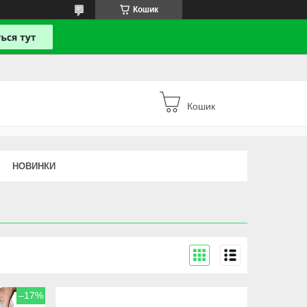
Кошик
Кошик
НОВИНКИ
–17%