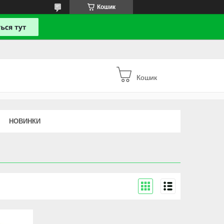
Кошик
Кошик
НОВИНКИ