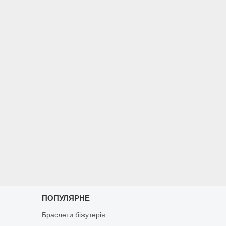
ПОПУЛЯРНЕ
Браслети біжутерія