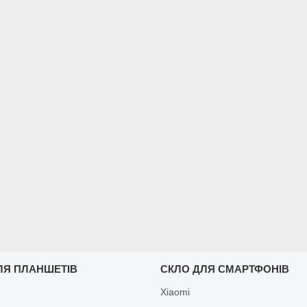
ЛЯ ПЛАНШЕТІВ
СКЛО ДЛЯ СМАРТФОНІВ
Xiaomi