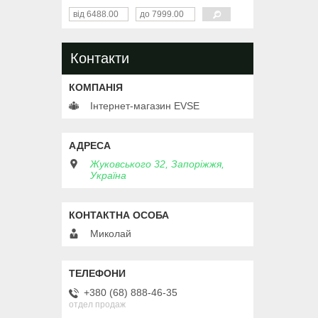
Контакти
Інтернет-магазин EVSE
Жуковського 32, Запоріжжя,
Україна
Миколай
+380 (68) 888-46-35
отдел продаж