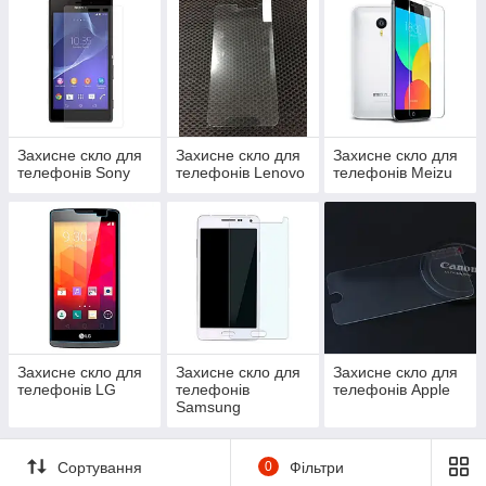
Захисне скло для
Захисне скло для
Захисне скло для
телефонів Sony
телефонів Lenovo
телефонів Meizu
Захисне скло для
Захисне скло для
Захисне скло для
телефонів LG
телефонів
телефонів Apple
Samsung
Сортування
0
Фільтри