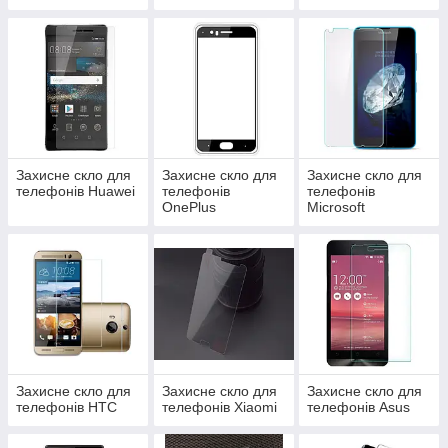
Захисне скло для
Захисне скло для
Захисне скло для
телефонів Huawei
телефонів
телефонів
OnePlus
Microsoft
Захисне скло для
Захисне скло для
Захисне скло для
телефонів HTC
телефонів Xiaomi
телефонів Asus