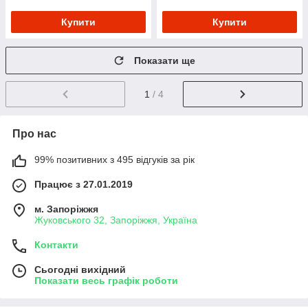
Купити
Купити
Показати ще
1
/ 4
Про нас
99% позитивних з 495 відгуків за рік
Працює з 27.01.2019
м. Запоріжжя
Жуковського 32, Запоріжжя, Україна
Контакти
Сьогодні вихідний
Показати весь графік роботи