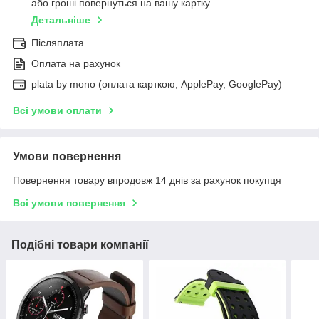
або гроші повернуться на вашу картку
Детальніше
Післяплата
Оплата на рахунок
plata by mono (оплата карткою, ApplePay, GooglePay)
Всі умови оплати
Умови повернення
Повернення товару впродовж 14 днів за рахунок покупця
Всі умови повернення
Подібні товари компанії