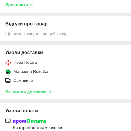
Приховати
Відгуки про товар
Ще немає відгуків про цей товар
Умови доставки
Нова Пошта
Магазини Rozetka
Самовивіз
Всі умови доставки
Умови оплати
Ви отримаєте замовлення