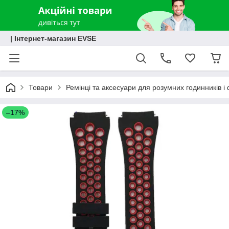
| Інтернет-магазин EVSE
Товари
Ремінці та аксесуари для розумних годинників і 
–17%