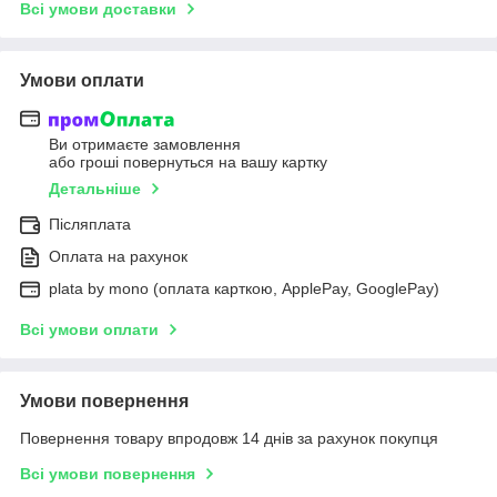
Всі умови доставки
Умови оплати
Ви отримаєте замовлення
або гроші повернуться на вашу картку
Детальніше
Післяплата
Оплата на рахунок
plata by mono (оплата карткою, ApplePay, GooglePay)
Всі умови оплати
Умови повернення
Повернення товару впродовж 14 днів за рахунок покупця
Всі умови повернення