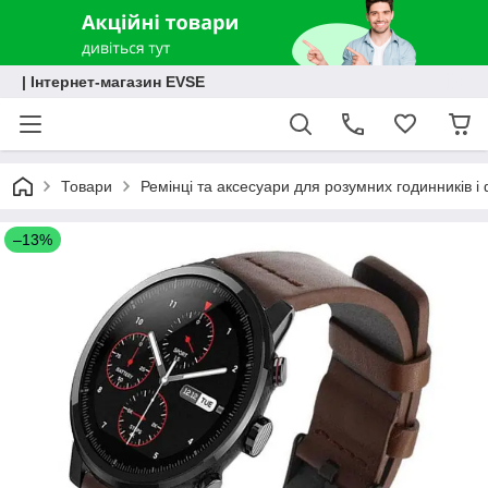
| Інтернет-магазин EVSE
Товари
Ремінці та аксесуари для розумних годинників і 
–13%