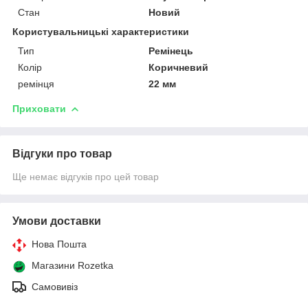
Стан
Новий
Користувальницькі характеристики
Тип
Ремінець
Колір
Коричневий
ремінця
22 мм
Приховати
Відгуки про товар
Ще немає відгуків про цей товар
Умови доставки
Нова Пошта
Магазини Rozetka
Самовивіз