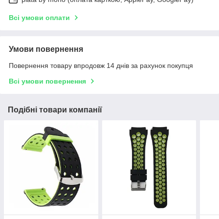
Всі умови оплати
Умови повернення
Повернення товару впродовж 14 днів за рахунок покупця
Всі умови повернення
Подібні товари компанії