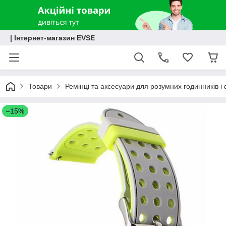
| Інтернет-магазин EVSE
Товари
Ремінці та аксесуари для розумних годинників і 
–15%