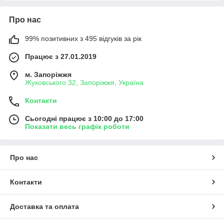
Про нас
99% позитивних з 495 відгуків за рік
Працює з 27.01.2019
м. Запоріжжя
Жуковського 32, Запоріжжя, Україна
Контакти
Сьогодні працює з 10:00 до 17:00
Показати весь графік роботи
Про нас
Контакти
Доставка та оплата