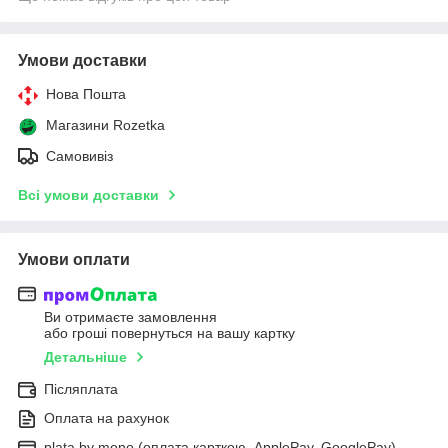
Умови доставки
Нова Пошта
Магазини Rozetka
Самовивіз
Всі умови доставки
Умови оплати
Ви отримаєте замовлення
або гроші повернуться на вашу картку
Детальніше
Післяплата
Оплата на рахунок
plata by mono (оплата карткою, ApplePay, GooglePay)