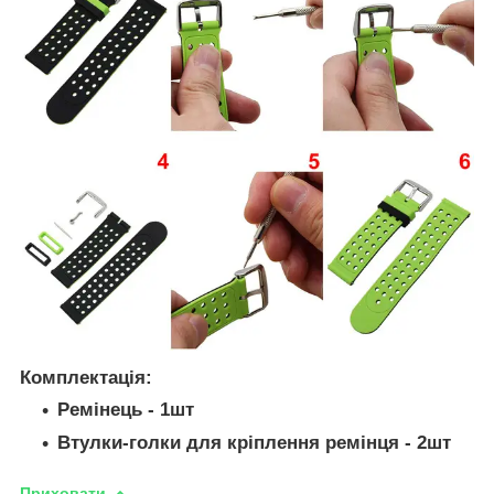
Комплектація:
Ремінець - 1шт
Втулки-голки для кріплення ремінця - 2шт
Приховати