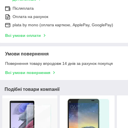
Післяплата
Оплата на рахунок
plata by mono (оплата карткою, ApplePay, GooglePay)
Всі умови оплати
Умови повернення
Повернення товару впродовж 14 днів за рахунок покупця
Всі умови повернення
Подібні товари компанії