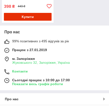
398
₴
449 ₴
Купити
Про нас
99% позитивних з 495 відгуків за рік
Працює з 27.01.2019
м. Запоріжжя
Жуковського 32, Запоріжжя, Україна
Контакти
Сьогодні працює з 10:00 до 17:00
Показати весь графік роботи
Про нас