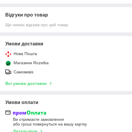
Відгуки про товар
Ще немає відгуків про цей товар
Умови доставки
Нова Пошта
Магазини Rozetka
Самовивіз
Всі умови доставки
Умови оплати
Ви отримаєте замовлення
або гроші повернуться на вашу картку
Детальніше