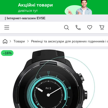
| Інтернет-магазин EVSE
Товари
Ремінці та аксесуари для розумних годинників і 
–16%