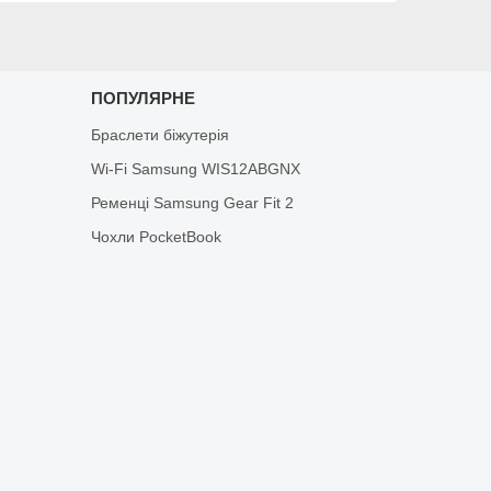
ПОПУЛЯРНЕ
Браслети біжутерія
Wi-Fi Samsung WIS12ABGNX
Ременці Samsung Gear Fit 2
Чохли PocketBook