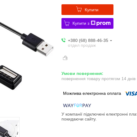
Купити
Купити з
+380 (68) 888-46-35
отдел продаж
повернення товару протягом 14 днів
У компанії підключені електронні пла
покидаючи сайту.