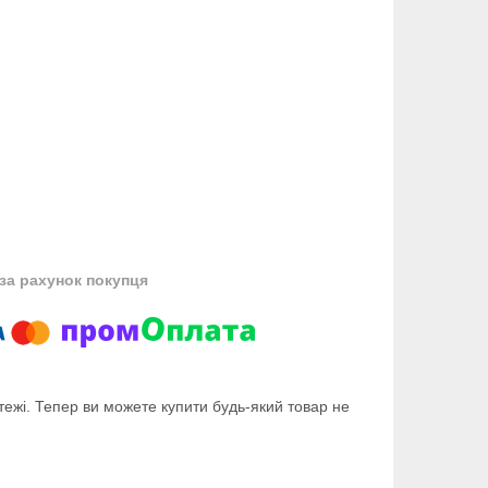
за рахунок покупця
тежі. Тепер ви можете купити будь-який товар не