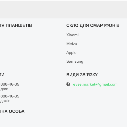
ЛЯ ПЛАНШЕТІВ
СКЛО ДЛЯ СМАРТФОНІВ
Xiaomi
Meizu
Apple
Samsung
evse.market@gmail.com
 888-46-35
одаж
 888-46-35
одажів