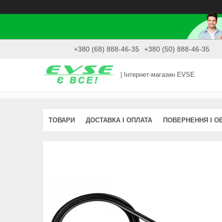
+380 (68) 888-46-35
+380 (50) 888-46-35
| Інтернет-магазин EVSE
ТОВАРИ
ДОСТАВКА І ОПЛАТА
ПОВЕРНЕННЯ І О