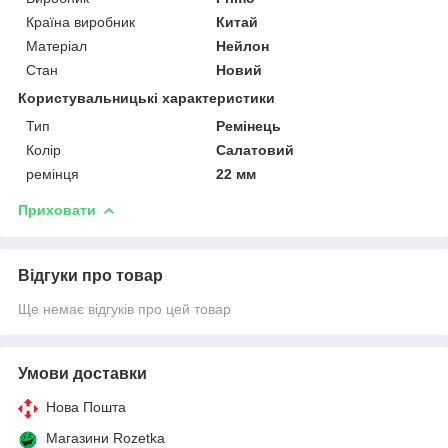
Країна виробник
Китай
Матеріал
Нейлон
Стан
Новий
Користувальницькі характеристики
Тип
Ремінець
Колір
Салатовий
ремінця
22 мм
Приховати
Відгуки про товар
Ще немає відгуків про цей товар
Умови доставки
Нова Пошта
Магазини Rozetka