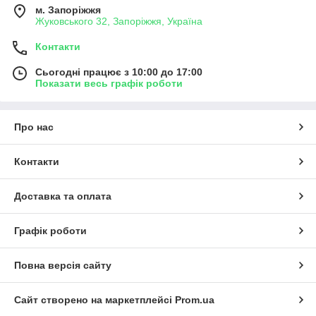
м. Запоріжжя
Жуковського 32, Запоріжжя, Україна
Контакти
Сьогодні працює з 10:00 до 17:00
Показати весь графік роботи
Про нас
Контакти
Доставка та оплата
Графік роботи
Повна версія сайту
Сайт створено на маркетплейсі
Prom.ua