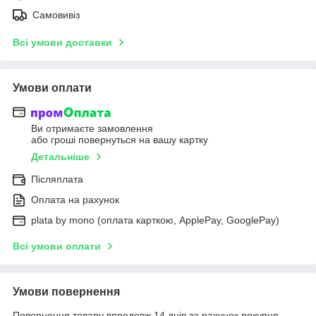
Самовивіз
Всі умови доставки
Умови оплати
Ви отримаєте замовлення
або гроші повернуться на вашу картку
Детальніше
Післяплата
Оплата на рахунок
plata by mono (оплата карткою, ApplePay, GooglePay)
Всі умови оплати
Умови повернення
Повернення товару впродовж 14 днів за рахунок покупця