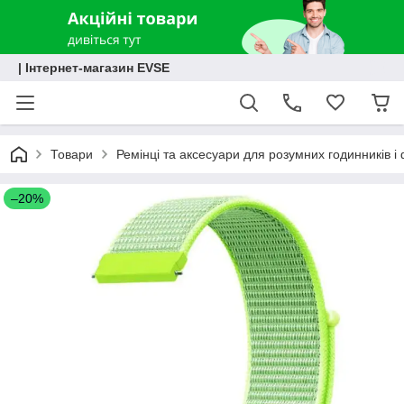
| Інтернет-магазин EVSE
Товари
Ремінці та аксесуари для розумних годинників і 
–20%