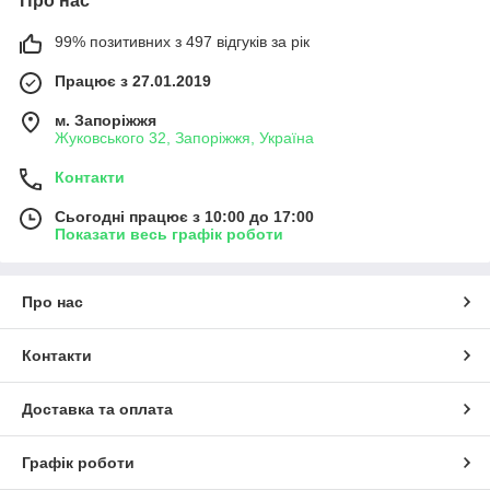
Про нас
99% позитивних з 497 відгуків за рік
Працює з 27.01.2019
м. Запоріжжя
Жуковського 32, Запоріжжя, Україна
Контакти
Сьогодні працює з 10:00 до 17:00
Показати весь графік роботи
Про нас
Контакти
Доставка та оплата
Графік роботи