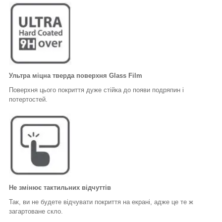
Ультра міцна тверда поверхня Glass Film
Поверхня цього покриття дуже стійка до появи подряпин і
потертостей.
Не змінює тактильних відчуттів
Так, ви не будете відчувати покриття на екрані, адже це те ж
загартоване скло.