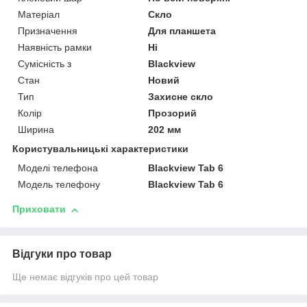
Матеріал
Скло
Призначення
Для планшета
Наявність рамки
Ні
Сумісність з
Blackview
Стан
Новий
Тип
Захисне скло
Колір
Прозорий
Ширина
202 мм
Користувальницькі характеристики
Моделі телефона
Blackview Tab 6
Модель телефону
Blackview Tab 6
Приховати
Відгуки про товар
Ще немає відгуків про цей товар