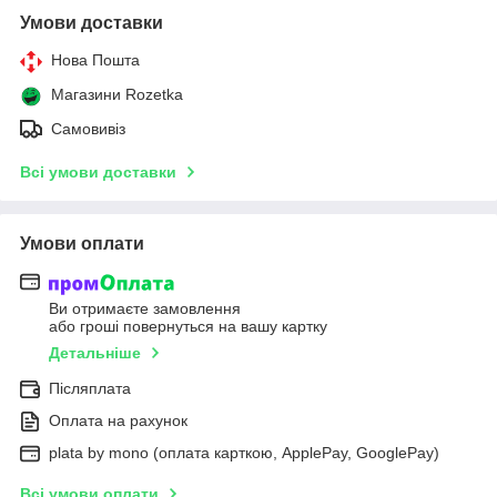
Умови доставки
Нова Пошта
Магазини Rozetka
Самовивіз
Всі умови доставки
Умови оплати
Ви отримаєте замовлення
або гроші повернуться на вашу картку
Детальніше
Післяплата
Оплата на рахунок
plata by mono (оплата карткою, ApplePay, GooglePay)
Всі умови оплати