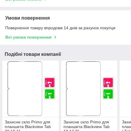
Умови повернення
Повернення товару впродовж 14 днів за рахунок покупця
Всі умови повернення
Подібні товари компанії
Захисне скло Primo для
Захисне скло Primo для
Захи
планшета Blackview Tab
планшета Blackview Tab
план