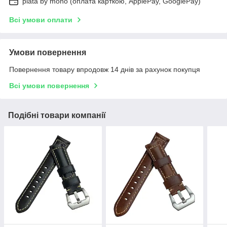
plata by mono (оплата карткою, ApplePay, GooglePay)
Всі умови оплати
Умови повернення
Повернення товару впродовж 14 днів за рахунок покупця
Всі умови повернення
Подібні товари компанії