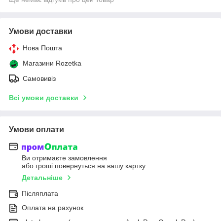
Умови доставки
Нова Пошта
Магазини Rozetka
Самовивіз
Всі умови доставки
Умови оплати
Ви отримаєте замовлення
або гроші повернуться на вашу картку
Детальніше
Післяплата
Оплата на рахунок