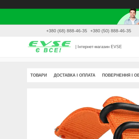
+380 (68) 888-46-35
+380 (50) 888-46-35
| Інтернет-магазин EVSE
ТОВАРИ
ДОСТАВКА І ОПЛАТА
ПОВЕРНЕННЯ І О