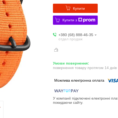
Купити
Купити з
+380 (68) 888-46-35
отдел продаж
повернення товару протягом 14 днів
У компанії підключені електронні пла
покидаючи сайту.