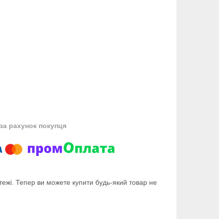
за рахунок покупця
тежі. Тепер ви можете купити будь-який товар не