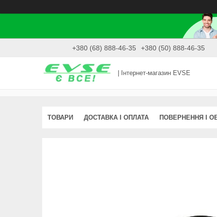
+380 (68) 888-46-35
+380 (50) 888-46-35
| Інтернет-магазин EVSE
ТОВАРИ
ДОСТАВКА І ОПЛАТА
ПОВЕРНЕННЯ І О