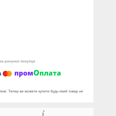
за рахунок покупця
тежі. Тепер ви можете купити будь-який товар не