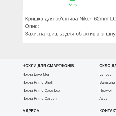
Опис
Кришка для об'єктива Nikon 62mm LC
Опис:
Захисна кришка для об'єктивів зі шну
ЧОХЛИ ДЛЯ СМАРТФОНІВ
СКЛО Д
Чохли Love Mei
Lenovo
Чохли Primo Shell
Samsung
Чохли Primo Case Lux
Huawei
Чохли Primo Carbon
Asus