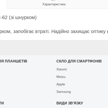
Характеристики
-62 (зі шнурком)
рком, запобігає втраті. Надійно захищає оптику 
ЛЯ ПЛАНШЕТІВ
СКЛО ДЛЯ СМАРТФОНІВ
Xiaomi
Meizu
Apple
Samsung