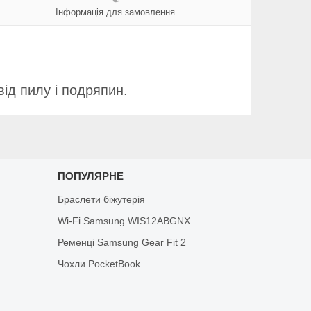
Інформація для замовлення
від пилу і подряпин.
ПОПУЛЯРНЕ
Браслети біжутерія
Wi-Fi Samsung WIS12ABGNX
Ременці Samsung Gear Fit 2
Чохли PocketBook