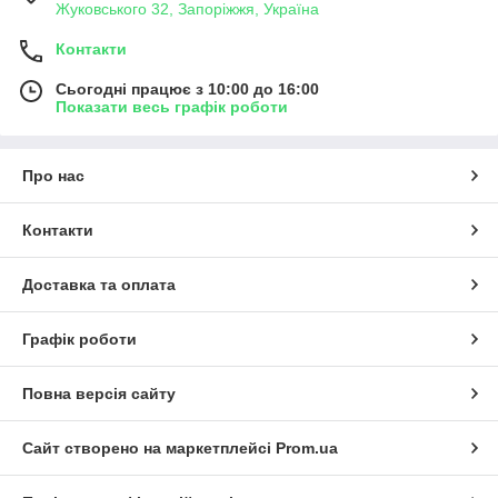
Жуковського 32, Запоріжжя, Україна
Контакти
Сьогодні працює з 10:00 до 16:00
Показати весь графік роботи
Про нас
Контакти
Доставка та оплата
Графік роботи
Повна версія сайту
Сайт створено на маркетплейсі
Prom.ua