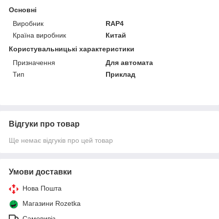
Основні
Виробник
RAP4
Країна виробник
Китай
Користувальницькі характеристики
Призначення
Для автомата
Тип
Приклад
Відгуки про товар
Ще немає відгуків про цей товар
Умови доставки
Нова Пошта
Магазини Rozetka
Самовивіз