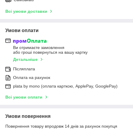
Всі умови доставки
Умови оплати
Ви отримаєте замовлення
або гроші повернуться на вашу картку
Детальніше
Післяплата
Оплата на рахунок
plata by mono (оплата карткою, ApplePay, GooglePay)
Всі умови оплати
Умови повернення
Повернення товару впродовж 14 днів за рахунок покупця