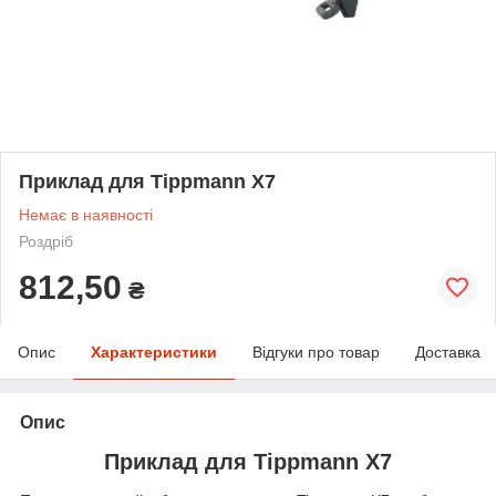
Приклад для Tippmann X7
Немає в наявності
Роздріб
812,50
₴
Опис
Характеристики
Відгуки про товар
Доставка
Опис
Приклад для Tippmann X7