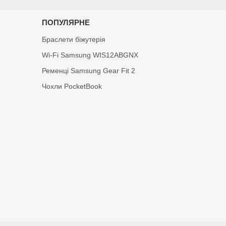
ПОПУЛЯРНЕ
Браслети біжутерія
Wi-Fi Samsung WIS12ABGNX
Ременці Samsung Gear Fit 2
Чохли PocketBook