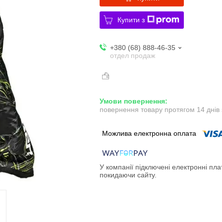
Купити з
+380 (68) 888-46-35
отдел продаж
повернення товару протягом 14 днів
У компанії підключені електронні пла
покидаючи сайту.