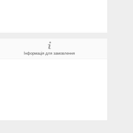
Інформація для замовлення