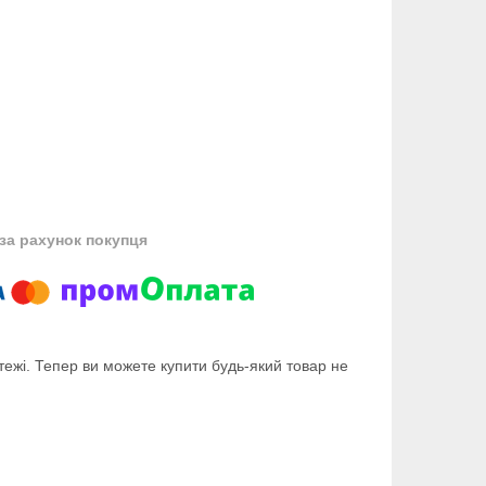
за рахунок покупця
тежі. Тепер ви можете купити будь-який товар не