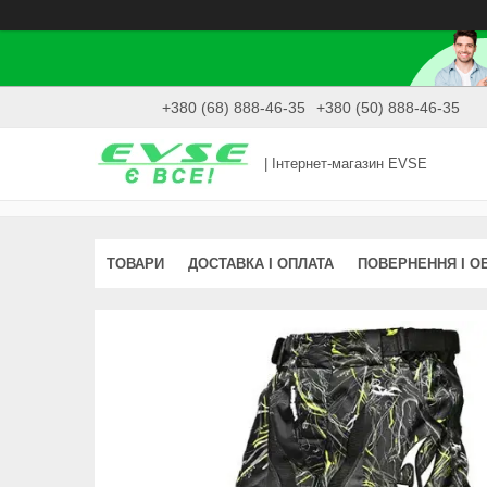
+380 (68) 888-46-35
+380 (50) 888-46-35
| Інтернет-магазин EVSE
ТОВАРИ
ДОСТАВКА І ОПЛАТА
ПОВЕРНЕННЯ І О