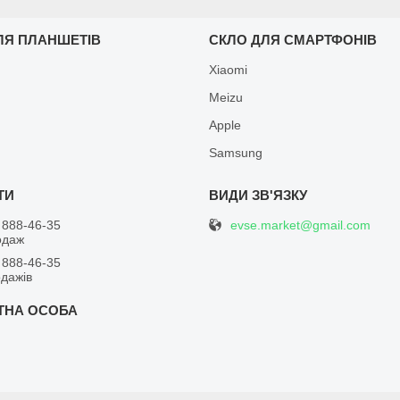
ЛЯ ПЛАНШЕТІВ
СКЛО ДЛЯ СМАРТФОНІВ
Xiaomi
Meizu
Apple
Samsung
evse.market@gmail.com
 888-46-35
одаж
 888-46-35
одажів