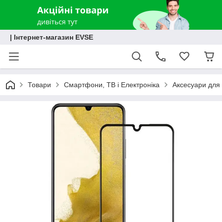
| Інтернет-магазин EVSE
Товари
Смартфони, ТВ і Електроніка
Аксесуари для 