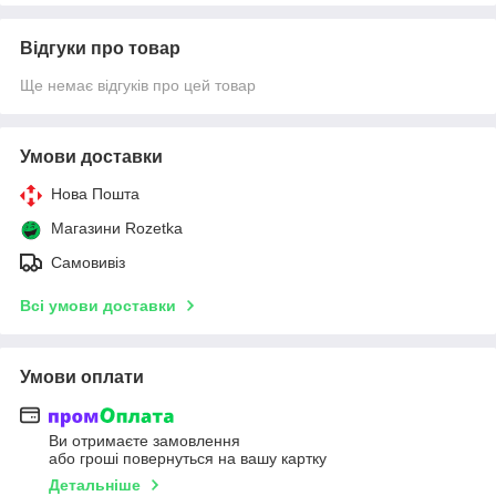
Відгуки про товар
Ще немає відгуків про цей товар
Умови доставки
Нова Пошта
Магазини Rozetka
Самовивіз
Всі умови доставки
Умови оплати
Ви отримаєте замовлення
або гроші повернуться на вашу картку
Детальніше