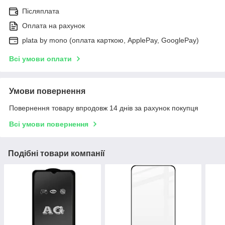
Післяплата
Оплата на рахунок
plata by mono (оплата карткою, ApplePay, GooglePay)
Всі умови оплати
Умови повернення
Повернення товару впродовж 14 днів за рахунок покупця
Всі умови повернення
Подібні товари компанії