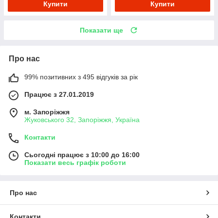
Купити
Купити
Показати ще
Про нас
99% позитивних з 495 відгуків за рік
Працює з 27.01.2019
м. Запоріжжя
Жуковського 32, Запоріжжя, Україна
Контакти
Сьогодні працює з 10:00 до 16:00
Показати весь графік роботи
Про нас
Контакти