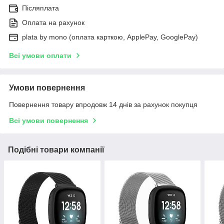
Післяплата
Оплата на рахунок
plata by mono (оплата карткою, ApplePay, GooglePay)
Всі умови оплати
Умови повернення
Повернення товару впродовж 14 днів за рахунок покупця
Всі умови повернення
Подібні товари компанії