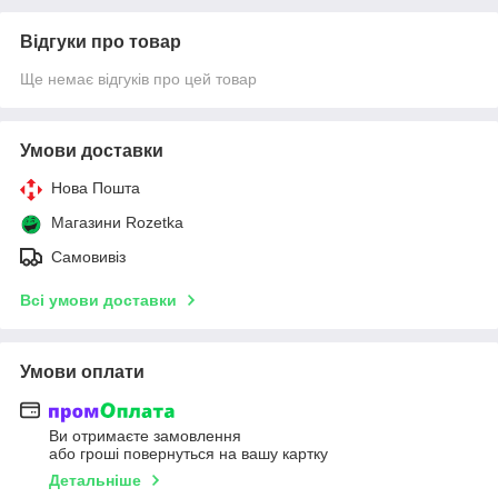
Відгуки про товар
Ще немає відгуків про цей товар
Умови доставки
Нова Пошта
Магазини Rozetka
Самовивіз
Всі умови доставки
Умови оплати
Ви отримаєте замовлення
або гроші повернуться на вашу картку
Детальніше