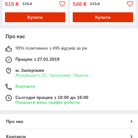
515
548
₴
₴
575 ₴
575 ₴
Купити
Купити
Про нас
99% позитивних з 495 відгуків за рік
Працює з 27.01.2019
м. Запоріжжя
Жуковського 32, Запоріжжя, Україна
Контакти
Сьогодні працює з 10:00 до 16:00
Показати весь графік роботи
Про нас
Контакти