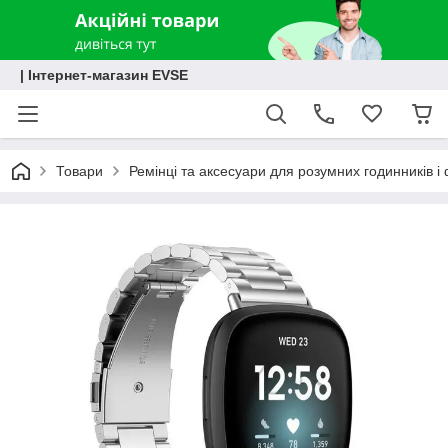
| Інтернет-магазин EVSE
Товари
Ремінці та аксесуари для розумних годинників і 