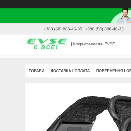
+380 (68) 888-46-35
+380 (50) 888-46-35
| Інтернет-магазин EVSE
ТОВАРИ
ДОСТАВКА І ОПЛАТА
ПОВЕРНЕННЯ І О