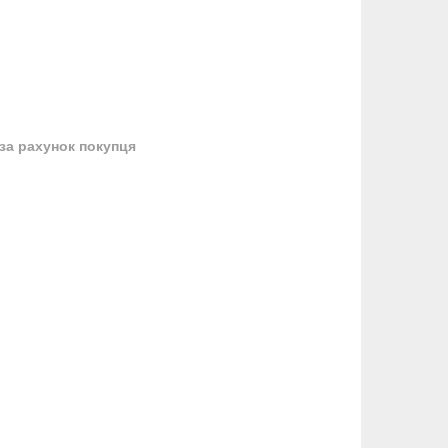
за рахунок покупця