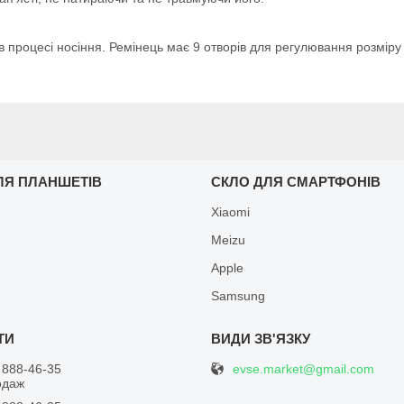
 в процесі носіння. Ремінець має 9 отворів для регулювання розміру 
ЛЯ ПЛАНШЕТІВ
СКЛО ДЛЯ СМАРТФОНІВ
Xiaomi
Meizu
Apple
Samsung
evse.market@gmail.com
 888-46-35
одаж