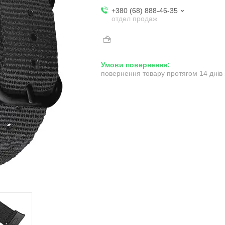
+380 (68) 888-46-35
отдел продаж
повернення товару протягом 14 днів