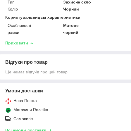
Тип
Захисне скло
Колір
Чорний
Користувальницькі характеристики
Особливості
Матове
рамки
чорний
Приховати
Відгуки про товар
Ще немає відгуків про цей товар
Умови доставки
Нова Пошта
Магазини Rozetka
Самовивіз
Всі умови доставки