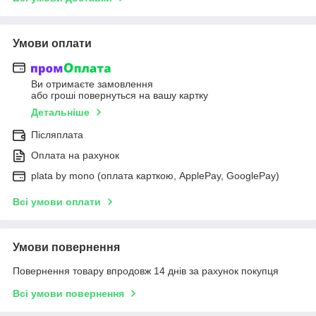
Умови оплати
Ви отримаєте замовлення
або гроші повернуться на вашу картку
Детальніше
Післяплата
Оплата на рахунок
plata by mono (оплата карткою, ApplePay, GooglePay)
Всі умови оплати
Умови повернення
Повернення товару впродовж 14 днів за рахунок покупця
Всі умови повернення