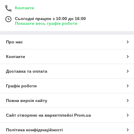
Контакти
Сьогодні працює з 10:00 до 16:00
Показати весь графік роботи
Про нас
Контакти
Доставка та оплата
Графік роботи
Повна версія сайту
Сайт створено на маркетплейсі
Prom.ua
Політика конфіденційності