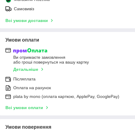
Самовивіз
Всі умови доставки
Умови оплати
Ви отримаєте замовлення
або гроші повернуться на вашу картку
Детальніше
Післяплата
Оплата на рахунок
plata by mono (оплата карткою, ApplePay, GooglePay)
Всі умови оплати
Умови повернення