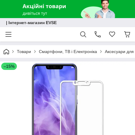
| Інтернет-магазин EVSE
Товари
Смартфони, ТВ і Електроніка
Аксесуари для 
–15%