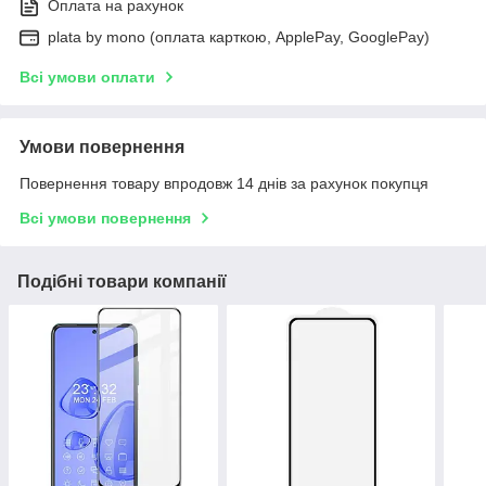
Оплата на рахунок
plata by mono (оплата карткою, ApplePay, GooglePay)
Всі умови оплати
Умови повернення
Повернення товару впродовж 14 днів за рахунок покупця
Всі умови повернення
Подібні товари компанії