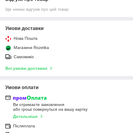
Ще немає відгуків про цей товар
Умови доставки
Нова Пошта
Магазини Rozetka
Самовивіз
Всі умови доставки
Умови оплати
Ви отримаєте замовлення
або гроші повернуться на вашу картку
Детальніше
Післяплата