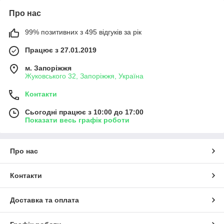
Про нас
99% позитивних з 495 відгуків за рік
Працює з 27.01.2019
м. Запоріжжя
Жуковського 32, Запоріжжя, Україна
Контакти
Сьогодні працює з 10:00 до 17:00
Показати весь графік роботи
Про нас
Контакти
Доставка та оплата