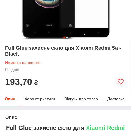
Full Glue захисне скло для Xiaomi Redmi 5a -
Black
Немає в наявності
Роздріб
193,70
₴
Опис
Характеристики
Відгуки про товар
Доставка
Опис
Full Glue захисне скло для
Xiaomi Redmi