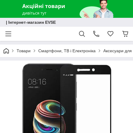
| Інтернет-магазин EVSE
Товари
Смартфони, ТВ і Електроніка
Аксесуари для 