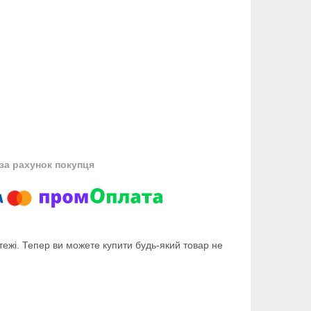
за рахунок покупця
тежі. Тепер ви можете купити будь-який товар не