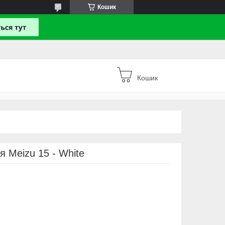
Кошик
Кошик
я Meizu 15 - White