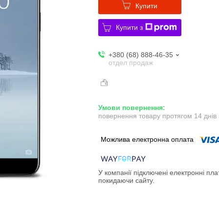
Купити
Купити з
+380 (68) 888-46-35
отдел продаж
повернення товару протягом 14 днів
У компанії підключені електронні пла
покидаючи сайту.