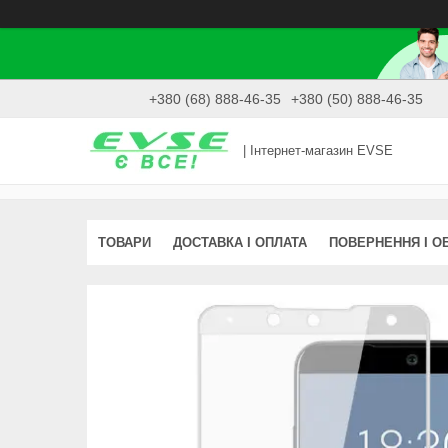
+380 (68) 888-46-35
+380 (50) 888-46-35
| Інтернет-магазин EVSE
ТОВАРИ
ДОСТАВКА І ОПЛАТА
ПОВЕРНЕННЯ І О