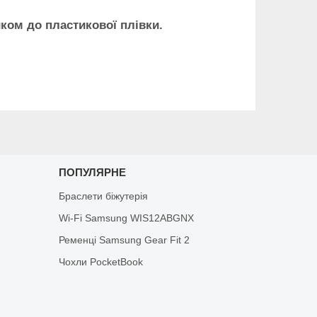
ком до пластикової плівки.
ПОПУЛЯРНЕ
Браслети біжутерія
Wi-Fi Samsung WIS12ABGNX
Ременці Samsung Gear Fit 2
Чохли PocketBook