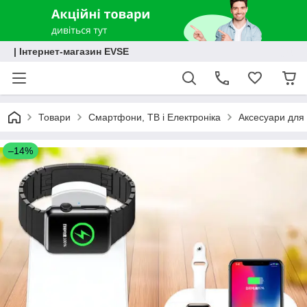
| Інтернет-магазин EVSE
Товари
Смартфони, ТВ і Електроніка
Аксесуари для 
–14%