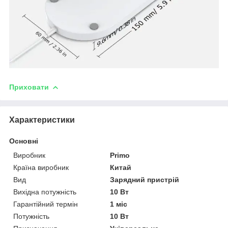
Приховати
Характеристики
Основні
Виробник
Primo
Країна виробник
Китай
Вид
Зарядний пристрій
Вихідна потужність
10 Вт
Гарантійний термін
1 міс
Потужність
10 Вт