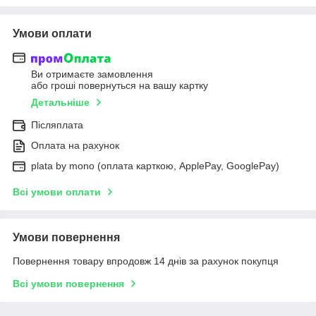
Умови оплати
Ви отримаєте замовлення
або гроші повернуться на вашу картку
Детальніше
Післяплата
Оплата на рахунок
plata by mono (оплата карткою, ApplePay, GooglePay)
Всі умови оплати
Умови повернення
Повернення товару впродовж 14 днів за рахунок покупця
Всі умови повернення