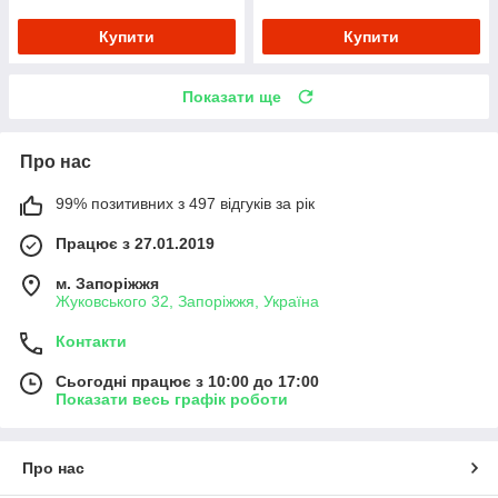
Купити
Купити
Показати ще
Про нас
99% позитивних з 497 відгуків за рік
Працює з 27.01.2019
м. Запоріжжя
Жуковського 32, Запоріжжя, Україна
Контакти
Сьогодні працює з 10:00 до 17:00
Показати весь графік роботи
Про нас