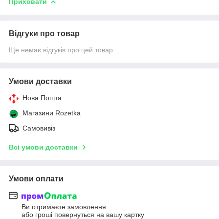
Приховати
Відгуки про товар
Ще немає відгуків про цей товар
Умови доставки
Нова Пошта
Магазини Rozetka
Самовивіз
Всі умови доставки
Умови оплати
Ви отримаєте замовлення
або гроші повернуться на вашу картку