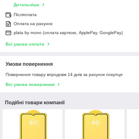
Детальніше
Післяплата
Оплата на рахунок
plata by mono (оплата карткою, ApplePay, GooglePay)
Всі умови оплати
Умови повернення
Повернення товару впродовж 14 днів за рахунок покупця
Всі умови повернення
Подібні товари компанії