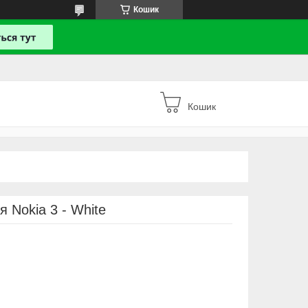
Кошик
Кошик
я Nokia 3 - White