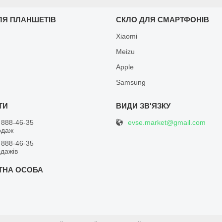
ЛЯ ПЛАНШЕТІВ
СКЛО ДЛЯ СМАРТФОНІВ
Xiaomi
Meizu
Apple
Samsung
evse.market@gmail.com
 888-46-35
одаж
 888-46-35
одажів