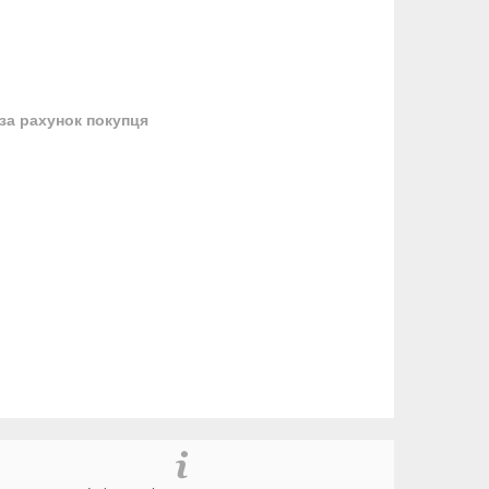
за рахунок покупця