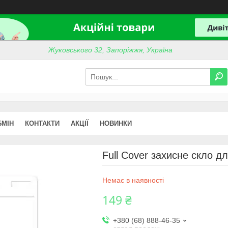
Жуковського 32, Запоріжжя, Україна
БМІН
КОНТАКТИ
АКЦІЇ
НОВИНКИ
Full Cover захисне скло дл
Немає в наявності
149 ₴
+380 (68) 888-46-35