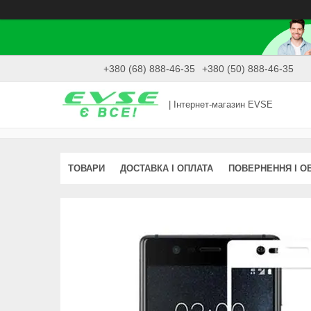
+380 (68) 888-46-35
+380 (50) 888-46-35
| Інтернет-магазин EVSE
ТОВАРИ
ДОСТАВКА І ОПЛАТА
ПОВЕРНЕННЯ І О