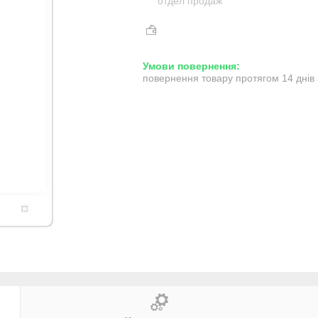
отдел продаж
повернення товару протягом 14 днів