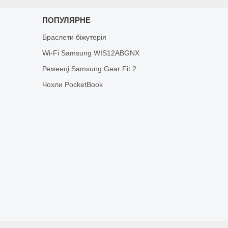
ПОПУЛЯРНЕ
Браслети біжутерія
Wi-Fi Samsung WIS12ABGNX
Ременці Samsung Gear Fit 2
Чохли PocketBook