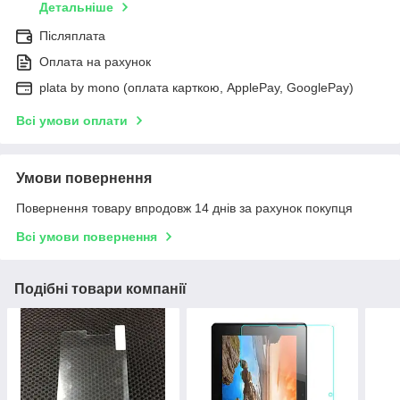
Детальніше
Післяплата
Оплата на рахунок
plata by mono (оплата карткою, ApplePay, GooglePay)
Всі умови оплати
Умови повернення
Повернення товару впродовж 14 днів за рахунок покупця
Всі умови повернення
Подібні товари компанії