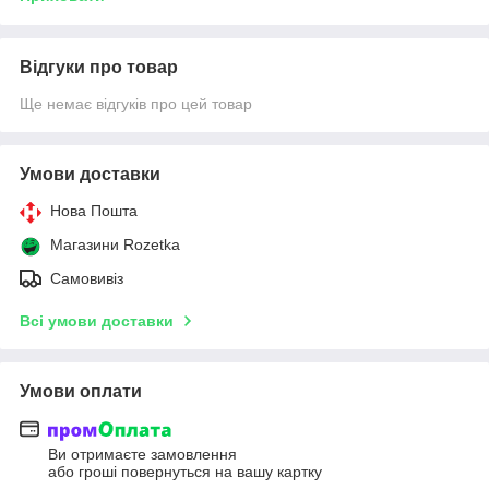
Відгуки про товар
Ще немає відгуків про цей товар
Умови доставки
Нова Пошта
Магазини Rozetka
Самовивіз
Всі умови доставки
Умови оплати
Ви отримаєте замовлення
або гроші повернуться на вашу картку