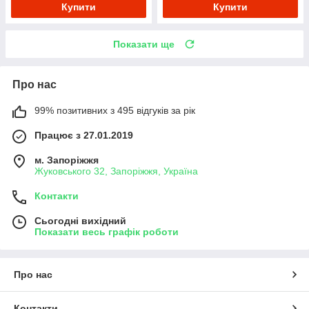
Купити
Купити
Показати ще
Про нас
99% позитивних з 495 відгуків за рік
Працює з 27.01.2019
м. Запоріжжя
Жуковського 32, Запоріжжя, Україна
Контакти
Сьогодні вихідний
Показати весь графік роботи
Про нас
Контакти