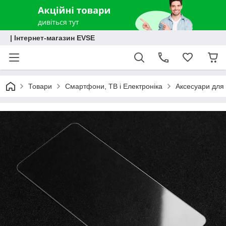
| Інтернет-магазин EVSE
Товари
Смартфони, ТВ і Електроніка
Аксесуари для 