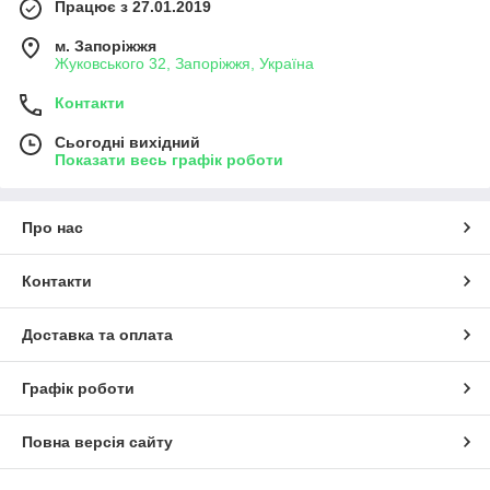
Працює з 27.01.2019
м. Запоріжжя
Жуковського 32, Запоріжжя, Україна
Контакти
Сьогодні вихідний
Показати весь графік роботи
Про нас
Контакти
Доставка та оплата
Графік роботи
Повна версія сайту