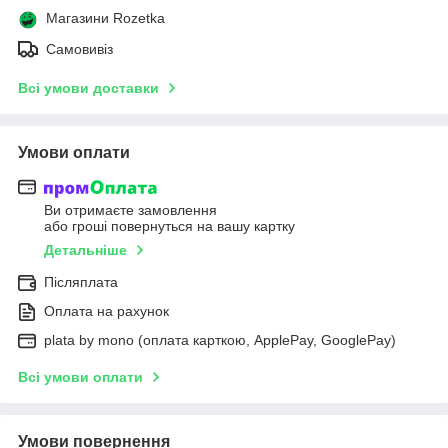
Магазини Rozetka
Самовивіз
Всі умови доставки
Умови оплати
Ви отримаєте замовлення
або гроші повернуться на вашу картку
Детальніше
Післяплата
Оплата на рахунок
plata by mono (оплата карткою, ApplePay, GooglePay)
Всі умови оплати
Умови повернення