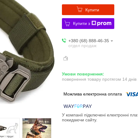
Купити
Купити з
+380 (68) 888-46-35
отдел продаж
повернення товару протягом 14 днів
У компанії підключені електронні пла
покидаючи сайту.