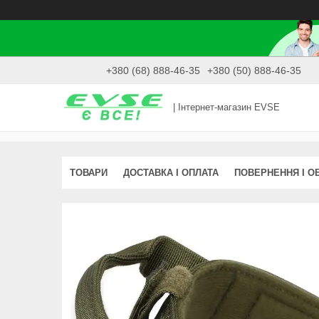
+380 (68) 888-46-35
+380 (50) 888-46-35
| Інтернет-магазин EVSE
ТОВАРИ
ДОСТАВКА І ОПЛАТА
ПОВЕРНЕННЯ І О