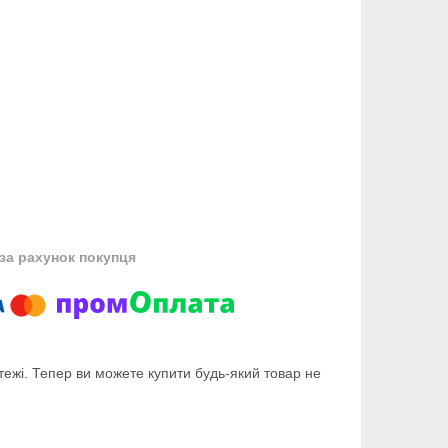
за рахунок покупця
тежі. Тепер ви можете купити будь-який товар не