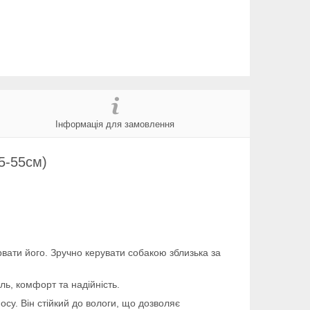
Інформація для замовлення
5-55см)
рвати його. Зручно керувати собакою зблизька за
ль, комфорт та надійність.
осу. Він стійкий до вологи, що дозволяє