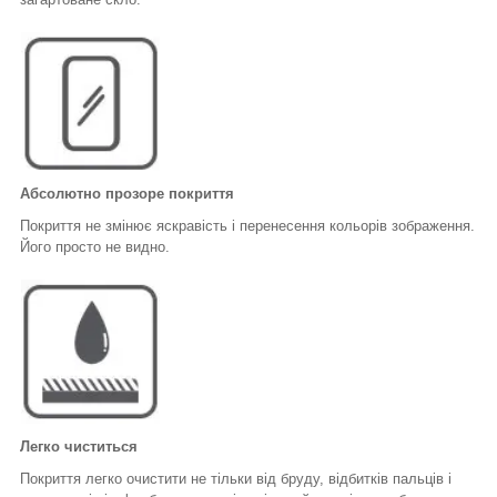
Абсолютно прозоре покриття
Покриття не змінює яскравість і перенесення кольорів зображення.
Його просто не видно.
Легко чиститься
Покриття легко очистити не тільки від бруду, відбитків пальців і