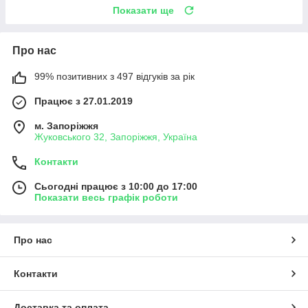
Показати ще
Про нас
99% позитивних з 497 відгуків за рік
Працює з 27.01.2019
м. Запоріжжя
Жуковського 32, Запоріжжя, Україна
Контакти
Сьогодні працює з 10:00 до 17:00
Показати весь графік роботи
Про нас
Контакти
Доставка та оплата