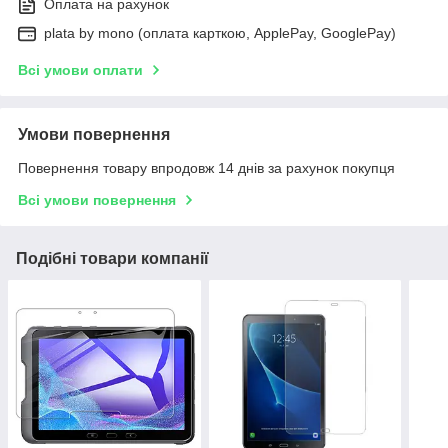
Оплата на рахунок
plata by mono (оплата карткою, ApplePay, GooglePay)
Всі умови оплати
Умови повернення
Повернення товару впродовж 14 днів за рахунок покупця
Всі умови повернення
Подібні товари компанії