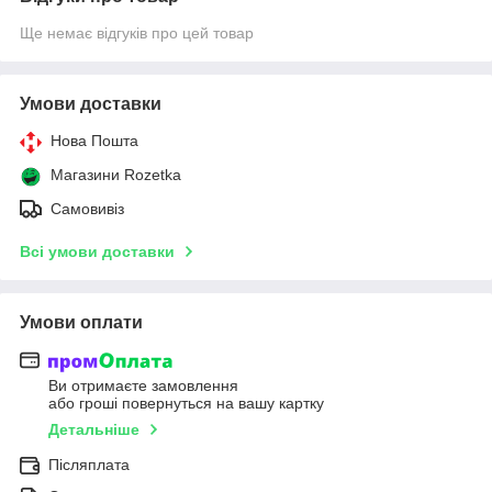
Ще немає відгуків про цей товар
Умови доставки
Нова Пошта
Магазини Rozetka
Самовивіз
Всі умови доставки
Умови оплати
Ви отримаєте замовлення
або гроші повернуться на вашу картку
Детальніше
Післяплата