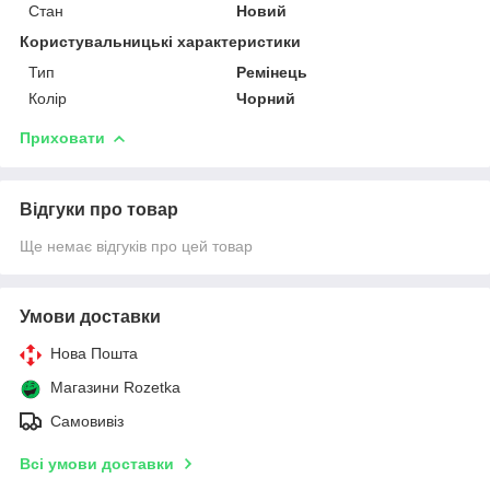
Стан
Новий
Користувальницькі характеристики
Тип
Ремінець
Колір
Чорний
Приховати
Відгуки про товар
Ще немає відгуків про цей товар
Умови доставки
Нова Пошта
Магазини Rozetka
Самовивіз
Всі умови доставки