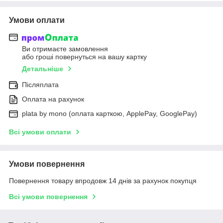
Умови оплати
Ви отримаєте замовлення
або гроші повернуться на вашу картку
Детальніше
Післяплата
Оплата на рахунок
plata by mono (оплата карткою, ApplePay, GooglePay)
Всі умови оплати
Умови повернення
Повернення товару впродовж 14 днів за рахунок покупця
Всі умови повернення