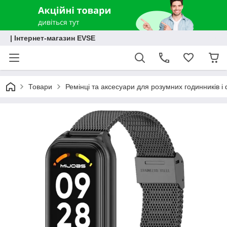
| Інтернет-магазин EVSE
Товари
Ремінці та аксесуари для розумних годинників і 