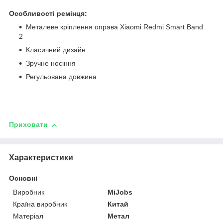
Особливості ремінця:
Металеве кріплення оправа Xiaomi Redmi Smart Band
2
Класичний дизайн
Зручне носіння
Регульована довжина
Приховати
Характеристики
Основні
Виробник
MiJobs
Країна виробник
Китай
Матеріал
Метал