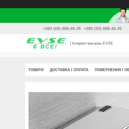
+380 (68) 888-46-35
+380 (50) 888-46-35
| Інтернет-магазин EVSE
ТОВАРИ
ДОСТАВКА І ОПЛАТА
ПОВЕРНЕННЯ І О