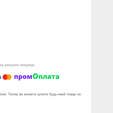
за рахунок покупця
тежі. Тепер ви можете купити будь-який товар не