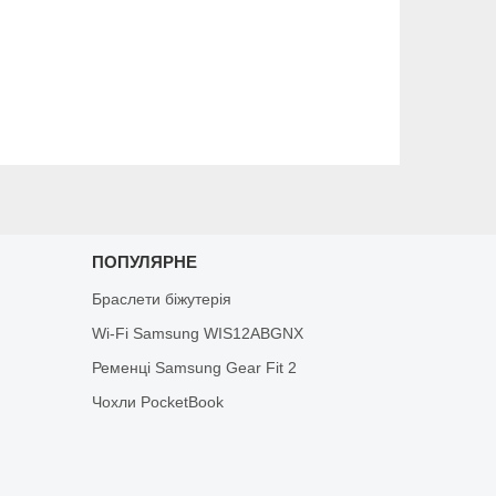
ПОПУЛЯРНЕ
Браслети біжутерія
Wi-Fi Samsung WIS12ABGNX
Ременці Samsung Gear Fit 2
Чохли PocketBook