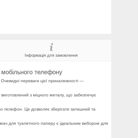
Інформація для замовлення
 мобільного телефону
. Очевидні переваги цієї приналежності —
 виготовлений з міцного металу, що забезпечує
або телефон. Це дозволяє зберігати затишний та
римач для туалетного паперу є ідеальним вибором для