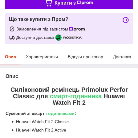
Купити з
Що таке купити з Пром?
Замовлення під захистом
Доступна доставка
Опис
Характеристики
Відгуки про товар
Доставка
Опис
Силіконовий ремінець Primolux Perfor
Classic для
смарт-годинника
Huawei
Watch Fit 2
Сумісний зі смарт-
годинниками
:
Huawei Watch Fit 2 Classic
Huawei Watch Fit 2 Active