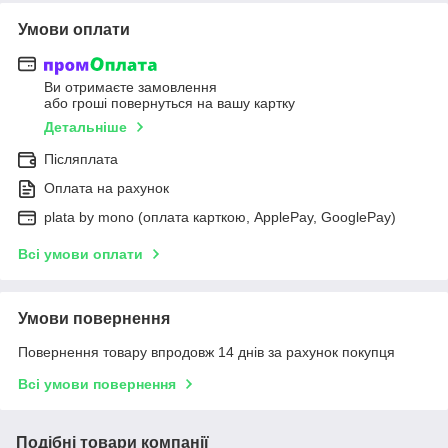
Умови оплати
Ви отримаєте замовлення
або гроші повернуться на вашу картку
Детальніше
Післяплата
Оплата на рахунок
plata by mono (оплата карткою, ApplePay, GooglePay)
Всі умови оплати
Умови повернення
Повернення товару впродовж 14 днів за рахунок покупця
Всі умови повернення
Подібні товари компанії