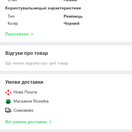
Користувальницькі характеристики
Тип
Ремінець
Колір
Чорний
Приховати
Відгуки про товар
Ще немає відгуків про цей товар
Умови доставки
Нова Пошта
Магазини Rozetka
Самовивіз
Всі умови доставки