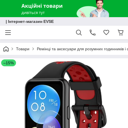
| Інтернет-магазин EVSE
Товари
Ремінці та аксесуари для розумних годинників і 
–15%