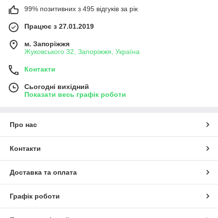
99% позитивних з 495 відгуків за рік
Працює з 27.01.2019
м. Запоріжжя
Жуковського 32, Запоріжжя, Україна
Контакти
Сьогодні вихідний
Показати весь графік роботи
Про нас
Контакти
Доставка та оплата
Графік роботи