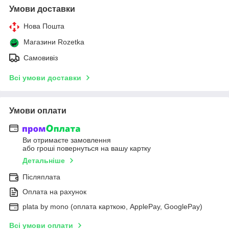
Умови доставки
Нова Пошта
Магазини Rozetka
Самовивіз
Всі умови доставки
Умови оплати
Ви отримаєте замовлення
або гроші повернуться на вашу картку
Детальніше
Післяплата
Оплата на рахунок
plata by mono (оплата карткою, ApplePay, GooglePay)
Всі умови оплати