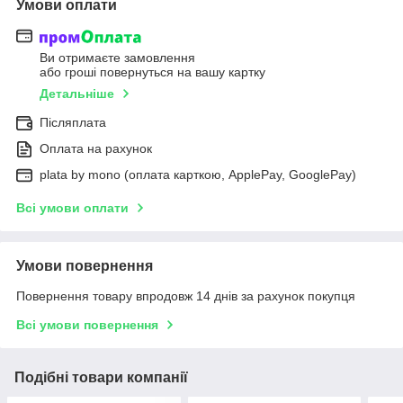
Умови оплати
Ви отримаєте замовлення
або гроші повернуться на вашу картку
Детальніше
Післяплата
Оплата на рахунок
plata by mono (оплата карткою, ApplePay, GooglePay)
Всі умови оплати
Умови повернення
Повернення товару впродовж 14 днів за рахунок покупця
Всі умови повернення
Подібні товари компанії