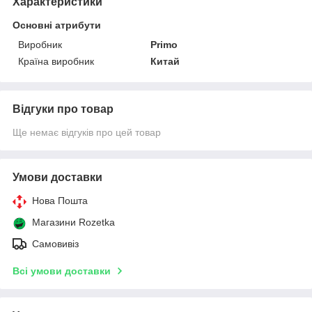
Характеристики
Основні атрибути
Виробник
Primo
Країна виробник
Китай
Відгуки про товар
Ще немає відгуків про цей товар
Умови доставки
Нова Пошта
Магазини Rozetka
Самовивіз
Всі умови доставки