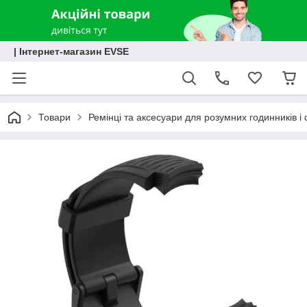
| Інтернет-магазин EVSE
Товари
Ремінці та аксесуари для розумних годинників і 