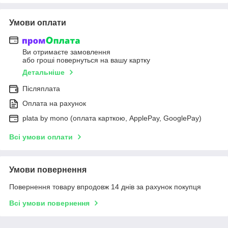
Умови оплати
Ви отримаєте замовлення
або гроші повернуться на вашу картку
Детальніше
Післяплата
Оплата на рахунок
plata by mono (оплата карткою, ApplePay, GooglePay)
Всі умови оплати
Умови повернення
Повернення товару впродовж 14 днів за рахунок покупця
Всі умови повернення