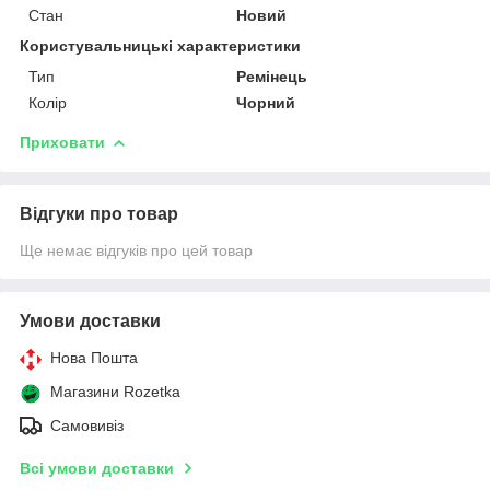
Стан
Новий
Користувальницькі характеристики
Тип
Ремінець
Колір
Чорний
Приховати
Відгуки про товар
Ще немає відгуків про цей товар
Умови доставки
Нова Пошта
Магазини Rozetka
Самовивіз
Всі умови доставки