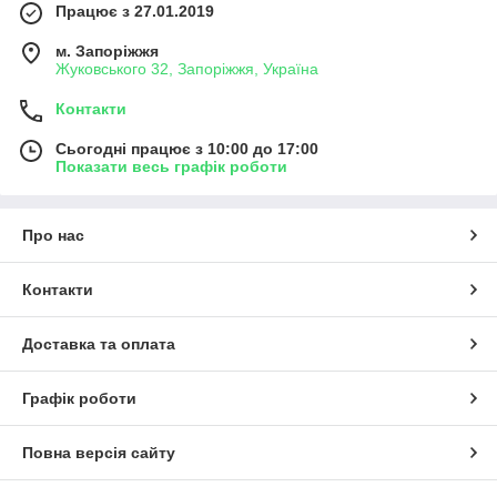
Працює з 27.01.2019
м. Запоріжжя
Жуковського 32, Запоріжжя, Україна
Контакти
Сьогодні працює з 10:00 до 17:00
Показати весь графік роботи
Про нас
Контакти
Доставка та оплата
Графік роботи
Повна версія сайту