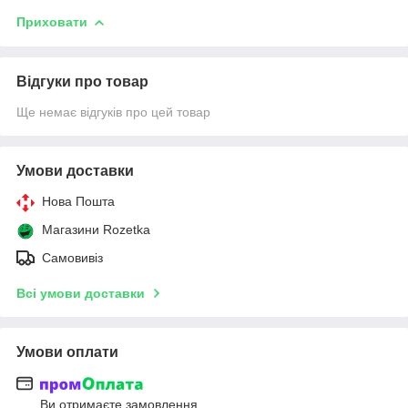
Приховати
Відгуки про товар
Ще немає відгуків про цей товар
Умови доставки
Нова Пошта
Магазини Rozetka
Самовивіз
Всі умови доставки
Умови оплати
Ви отримаєте замовлення