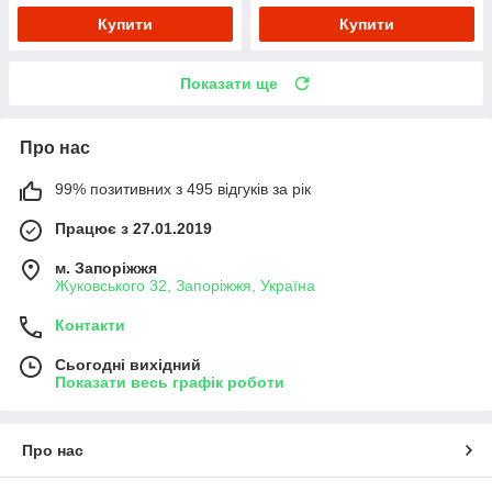
Купити
Купити
Показати ще
Про нас
99% позитивних з 495 відгуків за рік
Працює з 27.01.2019
м. Запоріжжя
Жуковського 32, Запоріжжя, Україна
Контакти
Сьогодні вихідний
Показати весь графік роботи
Про нас