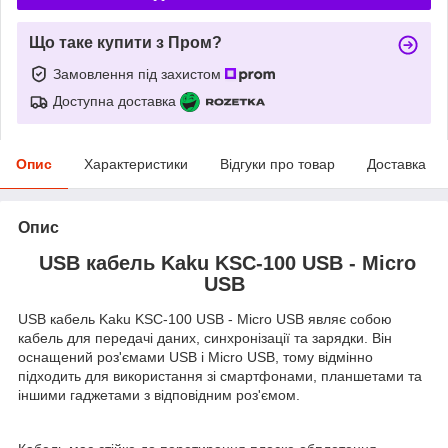
Що таке купити з Пром?
Замовлення під захистом
Доступна доставка
Опис
Характеристики
Відгуки про товар
Доставка
Опис
USB кабель Kaku KSC-100 USB - Micro
USB
USB кабель Kaku KSC-100 USB - Micro USB являє собою
кабель для передачі даних, синхронізації та зарядки. Він
оснащений роз'ємами USB і Micro USB, тому відмінно
підходить для використання зі смартфонами, планшетами та
іншими гаджетами з відповідним роз'ємом.