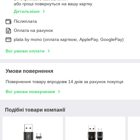
або гроші повернуться на вашу картку
Детальніше
Післяплата
Оплата на рахунок
plata by mono (оплата карткою, ApplePay, GooglePay)
Всі умови оплати
Умови повернення
Повернення товару впродовж 14 днів за рахунок покупця
Всі умови повернення
Подібні товари компанії