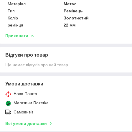
Матеріал
Метал
Тип
Ремінець
Колір
Золотистий
ремінця
22 мм
Приховати
Відгуки про товар
Ще немає відгуків про цей товар
Умови доставки
Нова Пошта
Магазини Rozetka
Самовивіз
Всі умови доставки