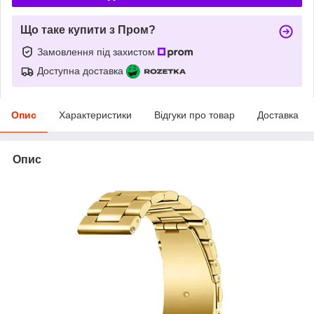
Що таке купити з Пром?
Замовлення під захистом
Доступна доставка
Опис
Характеристики
Відгуки про товар
Доставка
Опис