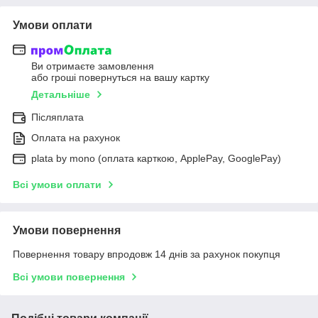
Умови оплати
Ви отримаєте замовлення
або гроші повернуться на вашу картку
Детальніше
Післяплата
Оплата на рахунок
plata by mono (оплата карткою, ApplePay, GooglePay)
Всі умови оплати
Умови повернення
Повернення товару впродовж 14 днів за рахунок покупця
Всі умови повернення