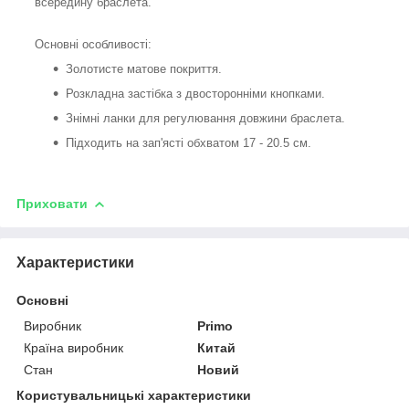
всередину браслета.
Основні особливості:
Золотисте матове покриття.
Розкладна застібка з двосторонніми кнопками.
Знімні ланки для регулювання довжини браслета.
Підходить на зап'ясті обхватом 17 - 20.5 см.
Приховати
Характеристики
Основні
Виробник
Primo
Країна виробник
Китай
Стан
Новий
Користувальницькі характеристики