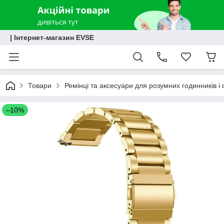
| Інтернет-магазин EVSE
Товари
Ремінці та аксесуари для розумних годинників і 
–10%