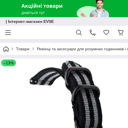
| Інтернет-магазин EVSE
Товари
Ремінці та аксесуари для розумних годинників і 
–13%