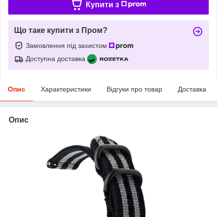
Купити з
Що таке купити з Пром?
Замовлення під захистом
Доступна доставка
Опис
Характеристики
Відгуки про товар
Доставка
Опис