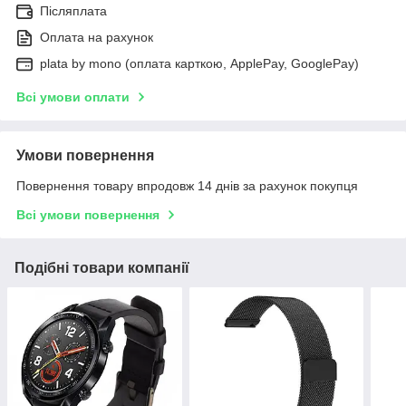
Післяплата
Оплата на рахунок
plata by mono (оплата карткою, ApplePay, GooglePay)
Всі умови оплати
Умови повернення
Повернення товару впродовж 14 днів за рахунок покупця
Всі умови повернення
Подібні товари компанії