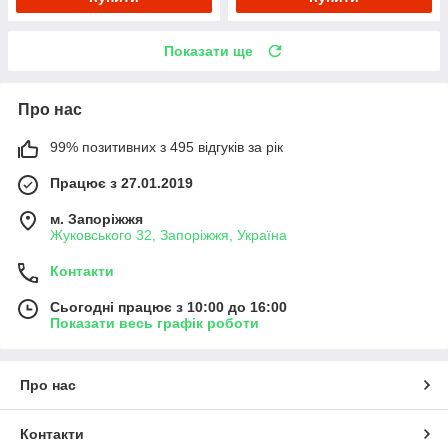
Показати ще
Про нас
99% позитивних з 495 відгуків за рік
Працює з 27.01.2019
м. Запоріжжя
Жуковського 32, Запоріжжя, Україна
Контакти
Сьогодні працює з 10:00 до 16:00
Показати весь графік роботи
Про нас
Контакти