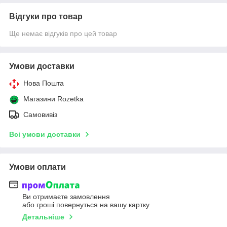
Відгуки про товар
Ще немає відгуків про цей товар
Умови доставки
Нова Пошта
Магазини Rozetka
Самовивіз
Всі умови доставки
Умови оплати
Ви отримаєте замовлення
або гроші повернуться на вашу картку
Детальніше